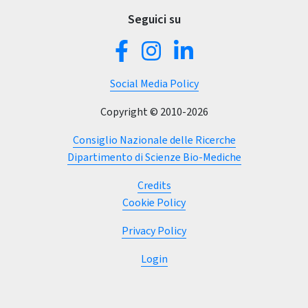
Seguici su
Social Media Policy
Copyright © 2010-2026
Consiglio Nazionale delle Ricerche
Dipartimento di Scienze Bio-Mediche
Credits
Cookie Policy
Privacy Policy
(current)
Login