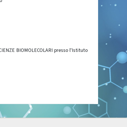
o"
 SCIENZE BIOMOLECOLARI presso l'Istituto