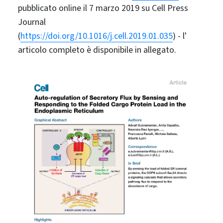
pubblicato online il 7 marzo 2019 su Cell Press
Journal
(
https://doi.org/10.1016/j.cell.2019.01.035
) - l'
articolo completo è disponibile in allegato.