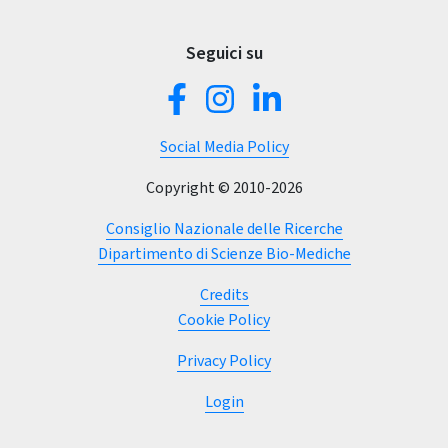
Seguici su
Social Media Policy
Copyright © 2010-2026
Consiglio Nazionale delle Ricerche
Dipartimento di Scienze Bio-Mediche
Credits
Cookie Policy
Privacy Policy
(current)
Login