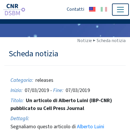
Contatti
Notizie ▶
Scheda notizia
Scheda notizia
Categoria:
releases
Inizio:
07/03/2019 -
Fine:
07/03/2019
Titolo:
Un articolo di Alberto Luini (IBP-CNR)
pubblicato su Cell Press Journal
Dettagli:
Segnaliamo questo articolo di
Alberto Luini