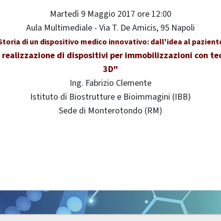
Martedì 9 Maggio 2017 ore 12:00
Aula Multimediale - Via T. De Amicis, 95 Napoli
Storia di un dispositivo medico innovativo: dall'idea al pazient
la realizzazione di dispositivi per immobilizzazioni con t
3D"
Ing. Fabrizio Clemente
Istituto di Biostrutture e Bioimmagini (IBB)
Sede di Monterotondo (RM)